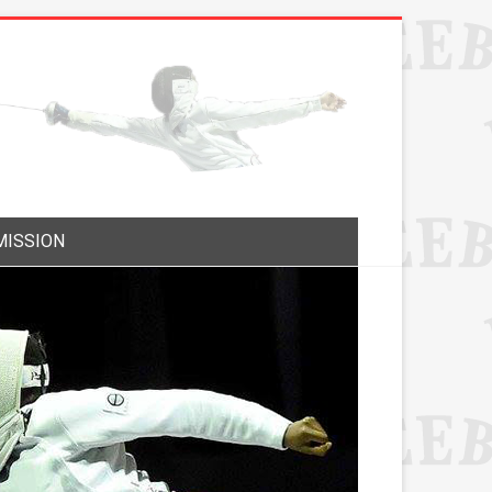
MISSION