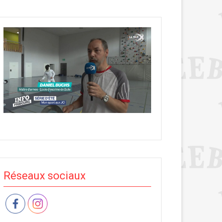
Réseaux sociaux