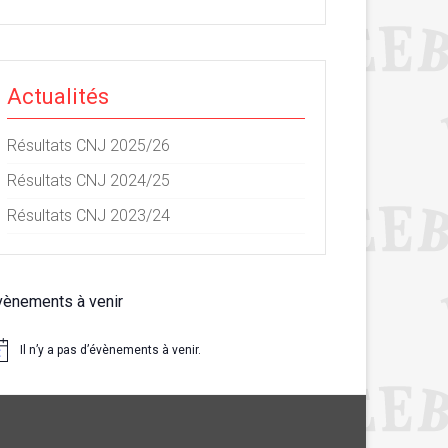
Actualités
Résultats CNJ 2025/26
Résultats CNJ 2024/25
Résultats CNJ 2023/24
vènements à venir
Il n’y a pas d’évènements à venir.