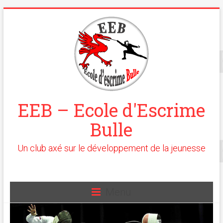
EEB – Ecole d'Escrime
Bulle
Un club axé sur le développement de la jeunesse
Menu