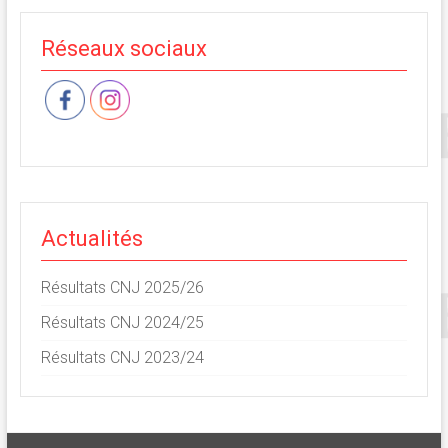
Réseaux sociaux
Actualités
Résultats CNJ 2025/26
Résultats CNJ 2024/25
Résultats CNJ 2023/24