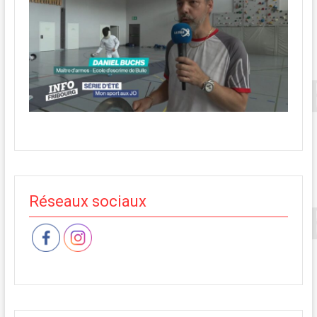
Réseaux sociaux