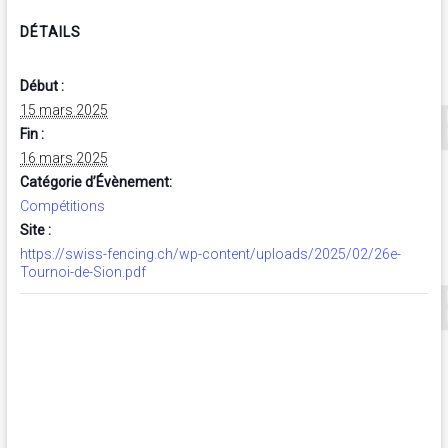
DÉTAILS
Début :
15 mars 2025
Fin :
16 mars 2025
Catégorie d’Évènement:
Compétitions
Site :
https://swiss-fencing.ch/wp-content/uploads/2025/02/26e-
Tournoi-de-Sion.pdf