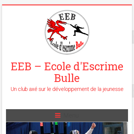
EEB – Ecole d'Escrime
Bulle
Un club axé sur le développement de la jeunesse
Menu