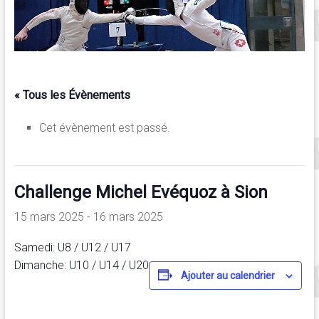
« Tous les Évènements
Cet évènement est passé.
Challenge Michel Evéquoz à Sion
15 mars 2025
-
16 mars 2025
Samedi: U8 / U12 / U17
Dimanche: U10 / U14 / U20
Ajouter au calendrier