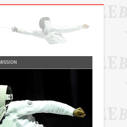
MISSION