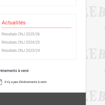
Actualités
Résultats CNJ 2025/26
Résultats CNJ 2024/25
Résultats CNJ 2023/24
vènements à venir
Il n’y a pas d’évènements à venir.