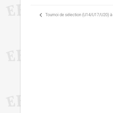
Tournoi de sélection (U14/U17/U20) à