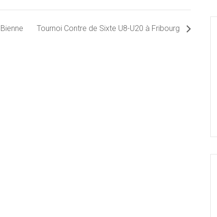
 Bienne
Tournoi Contre de Sixte U8-U20 à Fribourg