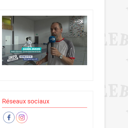
Réseaux sociaux