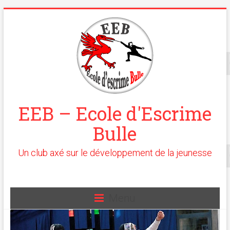
EEB – Ecole d'Escrime
Bulle
Un club axé sur le développement de la jeunesse
Menu