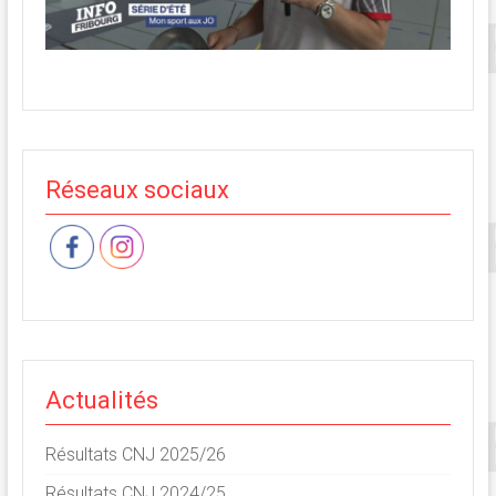
Réseaux sociaux
Actualités
Résultats CNJ 2025/26
Résultats CNJ 2024/25