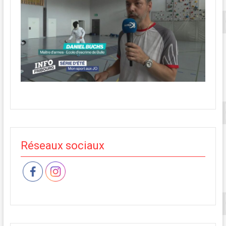
Réseaux sociaux