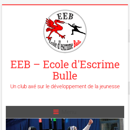
EEB – Ecole d'Escrime
Bulle
Un club axé sur le développement de la jeunesse
Menu