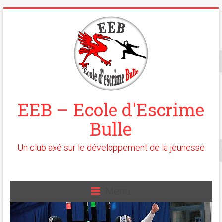
EEB – Ecole d'Escrime
Bulle
Un club axé sur le développement de la jeunesse
Menu