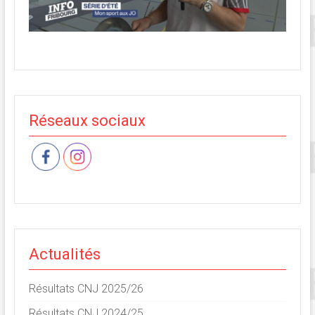
Réseaux sociaux
Actualités
Résultats CNJ 2025/26
Résultats CNJ 2024/25