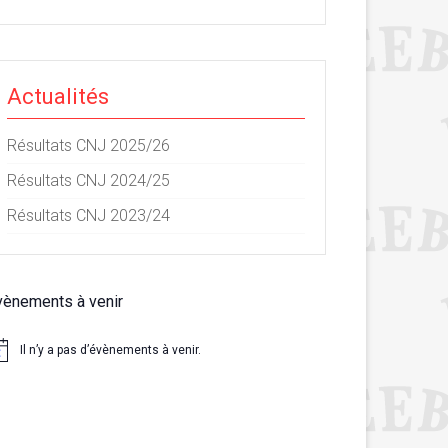
Actualités
Résultats CNJ 2025/26
Résultats CNJ 2024/25
Résultats CNJ 2023/24
vènements à venir
Il n’y a pas d’évènements à venir.