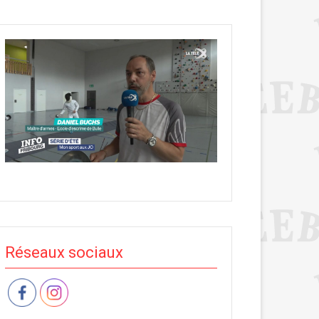
Réseaux sociaux