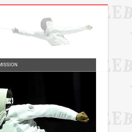
MISSION